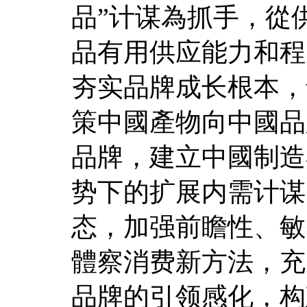
品”计谋為抓手，從
品有用供应能力和程
夯实品牌成长根本，
策中國產物向中國品
品牌，建立中國制造
势下的扩展内需计谋
态，加强前瞻性、敏
體察消费新方法，充
品牌的引领感化，构