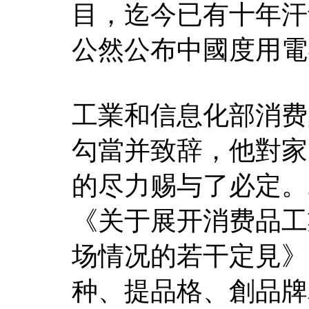
目，迄今已有十年汗
公然公布中國度用電
工業和信息化部消费
勾當并致辞，他對家
的尽力赐与了必定。
《关于展开消费品工
场情况的若干定見》
种、提品格、創品牌