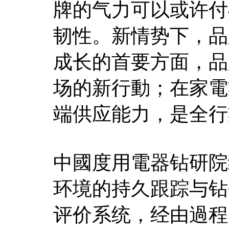
牌的气力可以或许付
韧性。新情势下，品
成长的首要方面，品
场的新行動；在家電
端供应能力，是全行
中國度用電器钻研院
环境的持久跟踪与钻
评价系统，经由過程