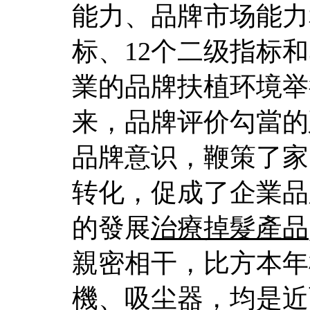
能力、品牌市场能力
标、12个二级指标和
業的品牌扶植环境举
来，品牌评价勾當的
品牌意识，鞭策了家
转化，促成了企業品
的發展
治療掉髮產品
親密相干，比方本年
機、吸尘器，均是近