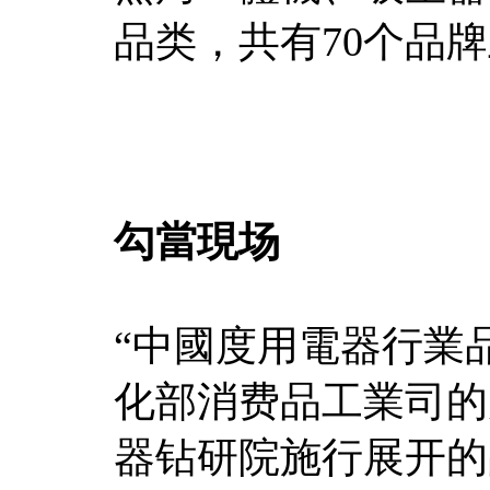
品类，共有70个品
勾當現场
“中國度用電器行業
化部消费品工業司的
器钻研院施行展开的