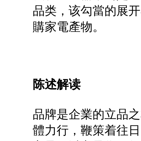
品类，该勾當的展开
購家電產物。
陈述解读
品牌是企業的立品之
體力行，鞭策着往日