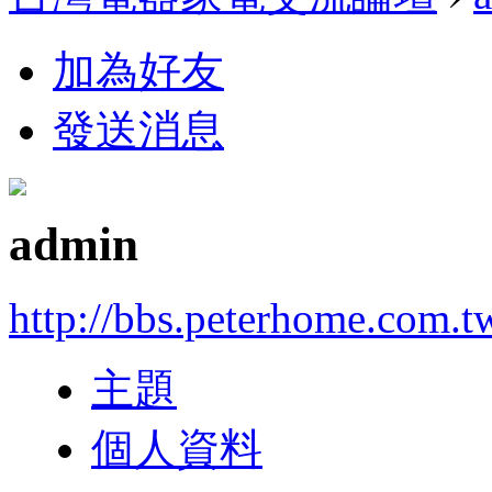
加為好友
發送消息
admin
http://bbs.peterhome.com.t
主題
個人資料