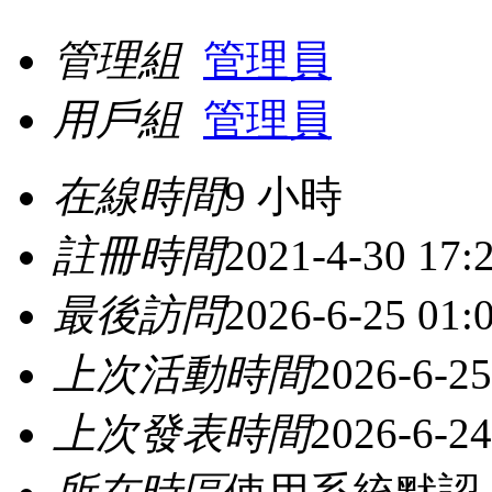
管理組
管理員
用戶組
管理員
在線時間
9 小時
註冊時間
2021-4-30 17:
最後訪問
2026-6-25 01:
上次活動時間
2026-6-25
上次發表時間
2026-6-24