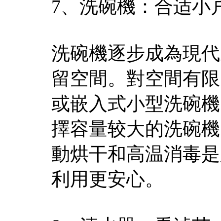
7、洗碗機：合适小
洗碗機逐步成為現代
留空間。對空間有限
或嵌入式小型洗碗機
擇容量较大的洗碗機
動烘干和高温消毒是
利用更安心。