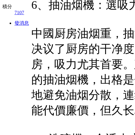
6、抽油烟機：選吸力大
積分
7107
發消息
中國厨房油烟重，抽
决议了厨房的干净度
房，吸力尤其首要。建
的抽油烟機，出格是
地避免油烟分散，連
能代價廉價，但久长