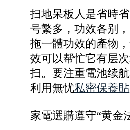
扫地呆板人是省時省
号繁多，功效各别，
拖一體功效的產物，
效可以帮忙它有层次
扫。要注重電池续航
利用無忧
私密保養貼
家電選購遵守“黄金