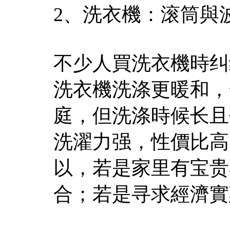
2、洗衣機：滚筒與
不少人買洗衣機時纠
洗衣機洗涤更暖和，
庭，但洗涤時候长且
洗濯力强，性價比高
以，若是家里有宝贵
合；若是寻求經濟實