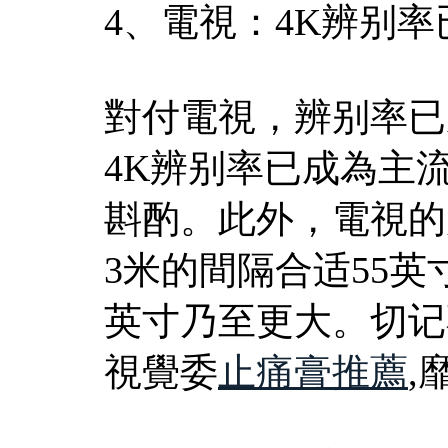
4、電視：4K辨别
對付電視，辨别率已
4K辨别率已成為主
斟酌。此外，電視的
3米的間隔合适55英
英寸乃至更大。切记
視覺委
止痛膏推薦
,