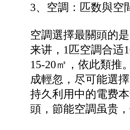
3、空調：匹数與空
空調選擇最關頭的是
来讲，1匹空調合适10
15-20㎡，依此類
成輕忽，尽可能選擇
持久利用中的電费本
頭，節能空調虽贵，