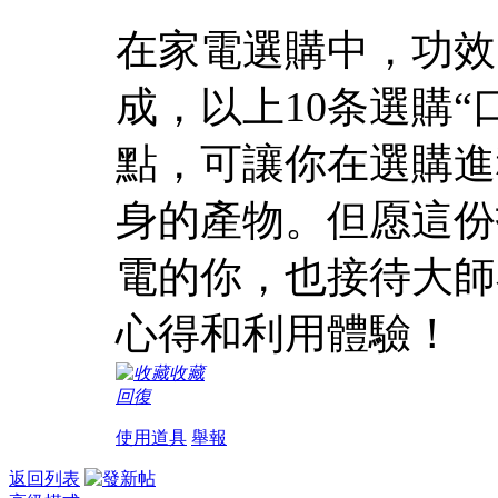
在家電選購中，功效
成，以上10条選購
點，可讓你在選購進
身的產物。但愿這份
電的你，也接待大師
心得和利用體驗！
收藏
回復
使用道具
舉報
返回列表