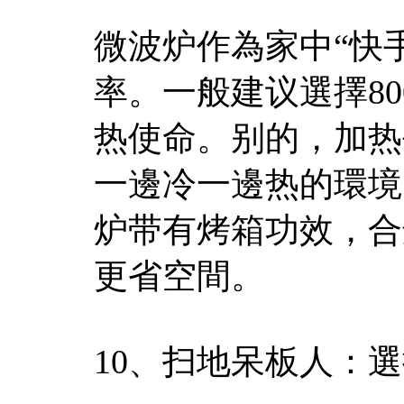
微波炉作為家中“快
率。一般建议選擇8
热使命。别的，加热
一邊冷一邊热的環境
炉带有烤箱功效，合
更省空間。
10、扫地呆板人：