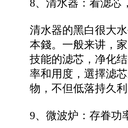
8、清水器：看滤芯
清水器的黑白很大水
本錢。一般来讲，家
技能的滤芯，净化结
率和用度，選擇滤芯
物，不但低落持久利
9、微波炉：存眷功